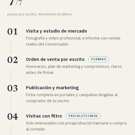
7
/7
pasos por escrito, del primero al último
Visita y estudio de mercado
Fotografía y video profesional, e informe con ventas
reales del Conservador.
Orden de venta por escrito
FIRMADO
Honorarios, plan de marketing y compromisos, claros
antes de firmar.
Publicación y marketing
Ficha completa en portales y campañas dirigidas al
comprador de tu sector.
Visitas con filtro
PRECALIFICADOS
Solo interesados con preaprobación bancaria o compra
al contado.