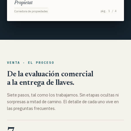
Propietat
Corredora de propiedades
pág. 1 / 4
VENTA · EL PROCESO
De la evaluación comercial
a la entrega de llaves.
Siete pasos, tal como los trabajamos. Sin etapas ocultas ni
sorpresas a mitad de camino. El detalle de cada uno vive en
las preguntas frecuentes.