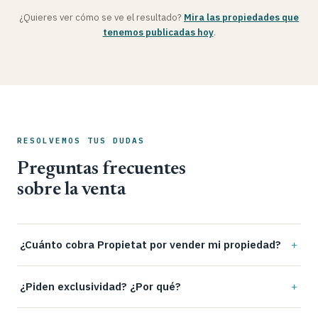
¿Quieres ver cómo se ve el resultado?
Mira las propiedades que
tenemos publicadas hoy
.
RESOLVEMOS TUS DUDAS
Preguntas frecuentes
sobre la venta
¿Cuánto cobra Propietat por vender mi propiedad?
¿Piden exclusividad? ¿Por qué?