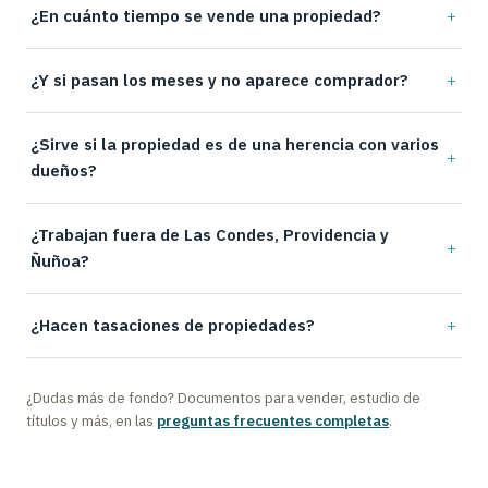
¿En cuánto tiempo se vende una propiedad?
¿Y si pasan los meses y no aparece comprador?
¿Sirve si la propiedad es de una herencia con varios
dueños?
¿Trabajan fuera de Las Condes, Providencia y
Ñuñoa?
¿Hacen tasaciones de propiedades?
¿Dudas más de fondo? Documentos para vender, estudio de
títulos y más, en las
preguntas frecuentes completas
.