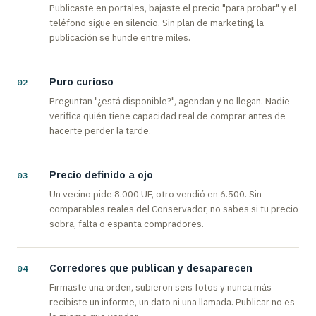
Publicaste en portales, bajaste el precio "para probar" y el
teléfono sigue en silencio. Sin plan de marketing, la
publicación se hunde entre miles.
Puro curioso
Preguntan "¿está disponible?", agendan y no llegan. Nadie
verifica quién tiene capacidad real de comprar antes de
hacerte perder la tarde.
Precio definido a ojo
Un vecino pide 8.000 UF, otro vendió en 6.500. Sin
comparables reales del Conservador, no sabes si tu precio
sobra, falta o espanta compradores.
Corredores que publican y desaparecen
Firmaste una orden, subieron seis fotos y nunca más
recibiste un informe, un dato ni una llamada. Publicar no es