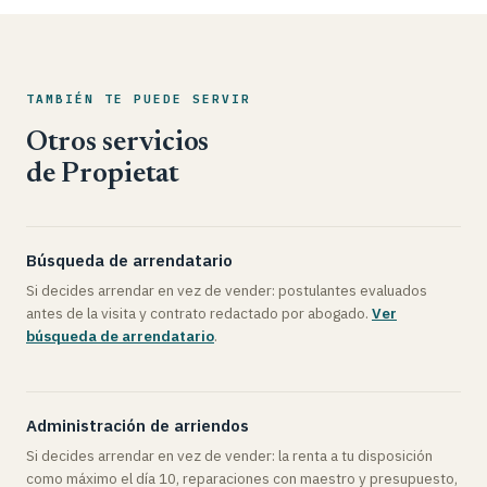
TAMBIÉN TE PUEDE SERVIR
Otros servicios
de Propietat
Búsqueda de arrendatario
Si decides arrendar en vez de vender: postulantes evaluados
antes de la visita y contrato redactado por abogado.
Ver
búsqueda de arrendatario
.
Administración de arriendos
Si decides arrendar en vez de vender: la renta a tu disposición
como máximo el día 10, reparaciones con maestro y presupuesto,