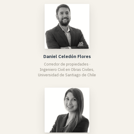
Daniel Celedón Flores
Corredor de propiedades ·
Ingeniero Civil en Obras Civiles,
Universidad de Santiago de Chile