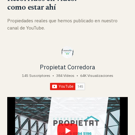
como estar ahí
Propiedades reales que hemos publicado en nuestro
canal de YouTube.
Propietat Corredora
145 Suscriptores
•
384 Vídeos
•
64K Visualizaciones