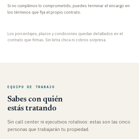
Si no cumplimos lo comprometido, puedes terminar el encargo en
los términos que fija el propio contrato.
Los porcentajes, plazos y condiciones quedan detallados en el
contrato que firmas. Sin letra chica ni cobros sorpresa.
EQUIPO DE TRABAJO
Sabes con quién
estás tratando
Sin call center ni ejecutivos rotativos: estas son las cinco
personas que trabajarán tu propiedad.