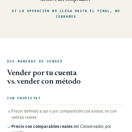
SI LA OPERACIÓN NO LLEGA HASTA EL FINAL, NO
COBRAMOS
DOS MANERAS DE VENDER
Vender por tu cuenta
vs. vender con método
CON PROPIETAT
Precio definido a ojo o por comparación con avisos, no con
ventas reales
Precio con comparables reales
del Conservador, por