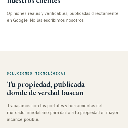
nuestros clientes
Opiniones reales y verificables, publicadas directamente
en Google. No las escribimos nosotros.
SOLUCIONES TECNOLÓGICAS
Tu propiedad, publicada
donde de verdad buscan
Trabajamos con los portales y herramientas del
mercado inmobiliario para darle a tu propiedad el mayor
alcance posible.