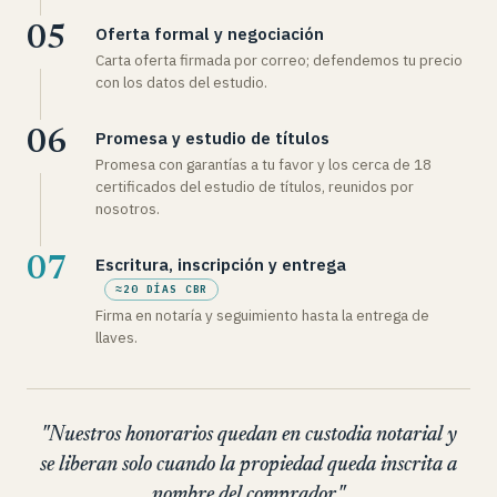
Oferta formal y negociación
Carta oferta firmada por correo; defendemos tu precio
con los datos del estudio.
Promesa y estudio de títulos
Promesa con garantías a tu favor y los cerca de 18
certificados del estudio de títulos, reunidos por
nosotros.
Escritura, inscripción y entrega
≈20 DÍAS CBR
Firma en notaría y seguimiento hasta la entrega de
llaves.
"Nuestros honorarios quedan en custodia notarial y
se liberan solo cuando la propiedad queda inscrita a
nombre del comprador."