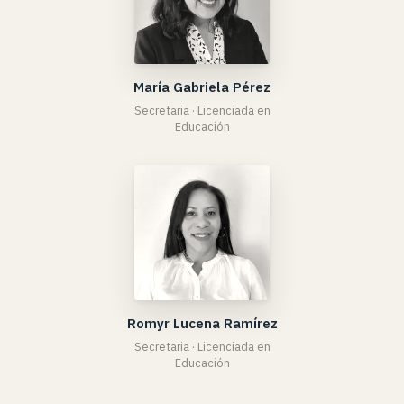
María Gabriela Pérez
Secretaria · Licenciada en
Educación
Romyr Lucena Ramírez
Secretaria · Licenciada en
Educación