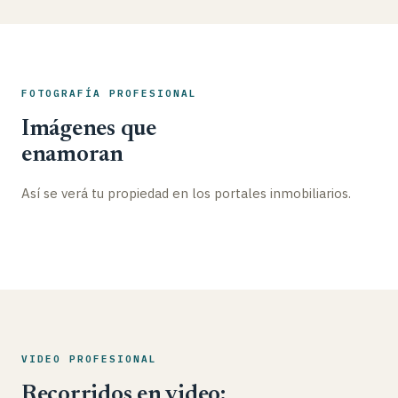
FOTOGRAFÍA PROFESIONAL
Imágenes que
enamoran
Así se verá tu propiedad en los portales inmobiliarios.
VIDEO PROFESIONAL
Recorridos en video: