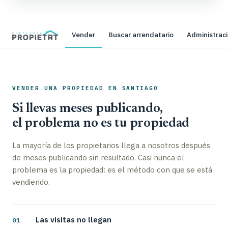
Vender
Buscar arrendatario
Administrac
VENDER UNA PROPIEDAD EN SANTIAGO
Si llevas meses publicando,
el problema no es tu propiedad
La mayoría de los propietarios llega a nosotros después
de meses publicando sin resultado. Casi nunca el
problema es la propiedad: es el método con que se está
vendiendo.
Las visitas no llegan