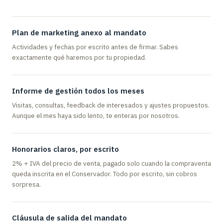
Plan de marketing anexo al mandato
Actividades y fechas por escrito antes de firmar. Sabes
exactamente qué haremos por tu propiedad.
Informe de gestión todos los meses
Visitas, consultas, feedback de interesados y ajustes propuestos.
Aunque el mes haya sido lento, te enteras por nosotros.
Honorarios claros, por escrito
2% + IVA del precio de venta, pagado solo cuando la compraventa
queda inscrita en el Conservador. Todo por escrito, sin cobros
sorpresa.
Cláusula de salida del mandato