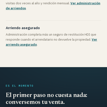
visitas dos veces al año y rendición mensual.
Ver administración
de arriendos
.
Arriendo asegurado
Administración completa más un seguro de restitución HDI que
responde cuando el arrendatario no devuelve la propiedad.
Ver
arriendo asegurado
.
ES EL MOMENTO
El primer paso no cuesta nada:
conversemos tu venta.