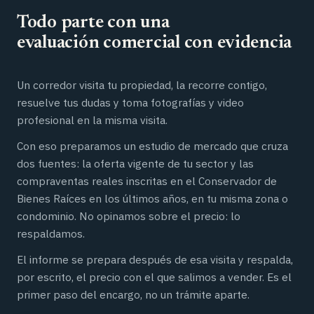
Todo parte con una
evaluación comercial con evidencia
Un corredor visita tu propiedad, la recorre contigo,
resuelve tus dudas y toma fotografías y video
profesional en la misma visita.
Con eso preparamos un estudio de mercado que cruza
dos fuentes: la oferta vigente de tu sector y las
compraventas reales inscritas en el Conservador de
Bienes Raíces en los últimos años, en tu misma zona o
condominio. No opinamos sobre el precio: lo
respaldamos.
El informe se prepara después de esa visita y respalda,
por escrito, el precio con el que salimos a vender. Es el
primer paso del encargo, no un trámite aparte.