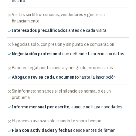
escrito
Visitas sin filtro: curiosos, vendedores y gente sin
financiamiento
Interesados precalificados
antes de cada visita
Negocias solo, con presión y sin punto de comparación
Negociación profesional
que defiende tu precio con datos
Papeleo legal por tu cuenta y riesgo de errores caros
Abogado revisa cada documento
hasta la inscripción
Sin informes: no sabes si el silencio es normal o es un
problema
Informe mensual por escrito,
aunque no haya novedades
El proceso avanza solo cuando te sobra tiempo
Plan con actividades y fechas
desde antes de firmar